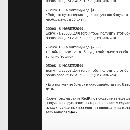
bonus code) "KINGSIZE1250" (Без кавычек)
• Бонус 100% максимум до $1250.
• Всё, что нужно сделать для получения бонуса, э
необходимо за 30 дней.
2000$ - KINGSIZE2000
Бонус на 2000$. Для того, чтобы получить этот бо
bonus code) "KINGSIZE2000" (Без кавычек)
• Бонус 100% максимум до $2000.
• Чтобы получить этот бонус, необходимо заработ
течение 30 дней.
2500$ - KINGSIZE2500
Бонус на 2500$. Для того, чтобы получить этот бо
bonus code) "KINGSIZE2500" (Без кавычек)
• Для получения бонуса нужно заработать по 8 иг
день.
Кроме того, на сайте
RedKings
существует еще два
получили на руки красных королей. В таком случае
руках двух красных королей, вы проиграли на вс
этих бонусов
здесь
.