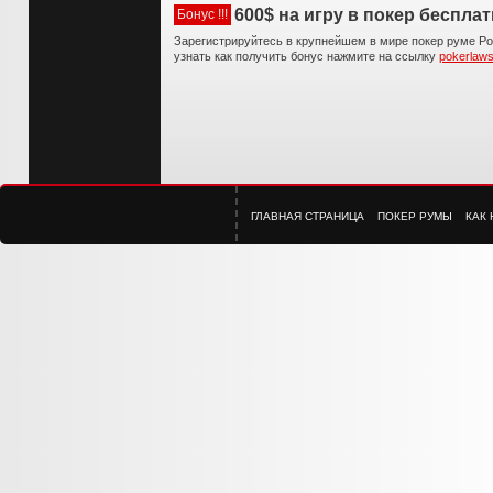
600$ на игру в покер беспла
Бонус !!!
Зарегистрируйтесь в крупнейшем в мире покер руме Pok
узнать как получить бонус нажмите на ссылку
pokerlaws
ГЛАВНАЯ СТРАНИЦА
ПОКЕР РУМЫ
КАК