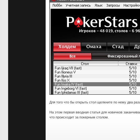
Для того что бы открыть стол щелкните по нему два раз
На этом первая вводная статья для новичков заканчива
что происходит за покерным столом.