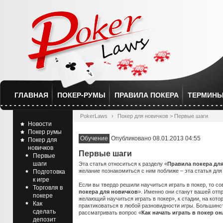
ГЛАВНАЯ
ПОКЕР-РУМЫ
ПРАВИЛА ПОКЕРА
ТЕРМИН
PokerLaws
›
Покер для новичков
> Первые шаги
Новости
Покер румы
Обучение
Опубликовано 08.01.2013 04:55
Покер для
новичков
Первые шаги
Первые
шаги
Эта статья относиться к разделу «
Правила покера дл
желание познакомиться с ним поближе – эта статья для
Подготовка
к игре
Если вы твердо решили научиться играть в покер, то с
Торговля в
покера для новичков
». Именно они станут вашей отпр
покере
желающий научиться играть в покер», к стадии, на кото
Как
практиковаться в любой разновидности игры. Большинс
сделать
рассматривать вопрос «
Как начать играть в покер о
депозит