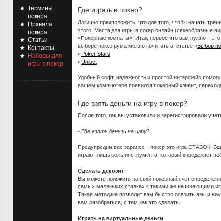
Термины
Где играть в покер?
покера
Логично предположить, что для того, чтобы начать тре
Правила
этого. Места для игры в покер онлайн (своеобразные в
покера
«Покерные комнаты». Итак, первое что вам нужно – эт
Статьи
выборе покер рума можно почитать в статье «
Выбор по
Контакты
•
Poker Stars
Наборы для
•
Unibet
игры в покер
Удобный софт, надежность и простой интерфейс помогут
вашем компьютере появился покерный клиент, переход
Где взять деньги на игру в покер?
После того, как вы установили и зарегистрировали уче
- Где взять деньги на игру?
Предупредим вас заранее – покер это игра СТАВОК. Ваш
играют лишь роль инструмента, который определяет побед
Сделать депозит
Вы можете положить на свой покерный счет определенн
самых маленьких ставках с такими же начинающими игро
Такая методика позволит вам быстро освоить азы и нау
вам разобраться, с тем как это сделать.
Играть на виртуальные деньги