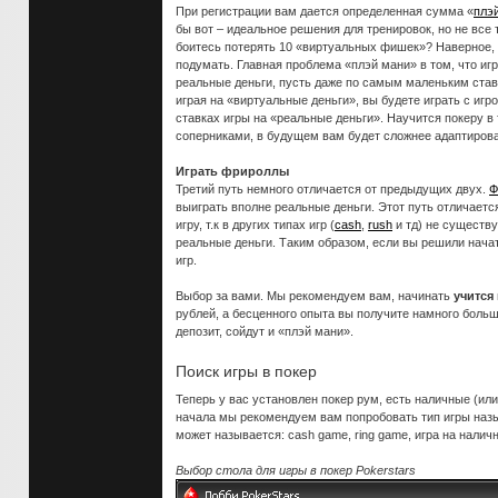
При регистрации вам дается определенная сумма «
плэ
бы вот – идеальное решения для тренировок, но не все 
боитесь потерять 10 «виртуальных фишек»? Наверное, эт
подумать. Главная проблема «плэй мани» в том, что игр
реальные деньги, пусть даже по самым маленьким ставк
играя на «виртуальные деньги», вы будете играть с игр
ставках игры на «реальные деньги». Научится покеру в
соперниками, в будущем вам будет сложнее адаптирова
Играть фрироллы
Третий путь немного отличается от предыдущих двух.
Ф
выиграть вполне реальные деньги. Этот путь отличаетс
игру, т.к в других типах игр (
cash
,
rush
и тд) не существу
реальные деньги. Таким образом, если вы решили начат
игр.
Выбор за вами. Мы рекомендуем вам, начинать
учится
рублей, а бесценного опыта вы получите намного больше
депозит, сойдут и «плэй мани».
Поиск игры в покер
Теперь у вас установлен покер рум, есть наличные (или
начала мы рекомендуем вам попробовать тип игры назы
может называется: cash game, ring game, игра на наличн
Выбор стола для игры в покер Pokerstars