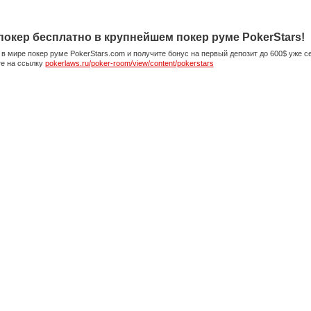
 покер бесплатно в крупнейшем покер руме PokerStars!
в мире покер руме PokerStars.com и получите бонус на первый депозит до 600$ уже с
те на ссылку
pokerlaws.ru/poker-room/view/content/pokerstars