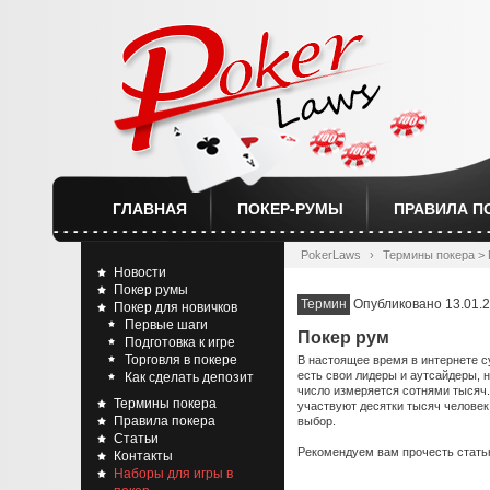
ГЛАВНАЯ
ПОКЕР-РУМЫ
ПРАВИЛА П
PokerLaws
›
Термины покера
> 
Новости
Покер румы
Термин
Опубликовано 13.01.2
Покер для новичков
Первые шаги
Покер рум
Подготовка к игре
Торговля в покере
В настоящее время в интернете с
есть свои лидеры и аутсайдеры, н
Как сделать депозит
число измеряется сотнями тысяч.
Термины покера
участвуют десятки тысяч человек
Правила покера
выбор.
Статьи
Рекомендуем вам прочесть стать
Контакты
Наборы для игры в