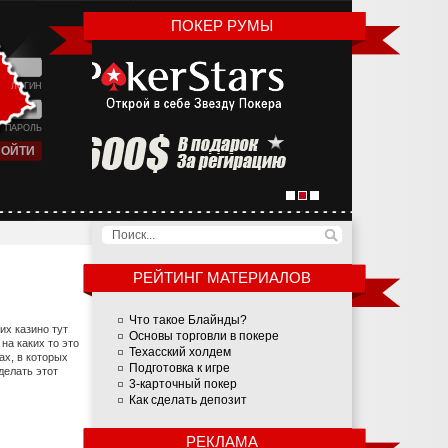
ПОКЕР РУМЫ
ЛОГИН
ПАРОЛЬ
РЕЙТИНГ МАТЕРИАЛОВ
Что такое Блайнды?
их казино тут
Основы торговли в покере
на каких то это
Техасский холдем
ах, в которых
Подготовка к игре
делать этот
3-карточный покер
Как сделать депозит
РЕКЛАМА