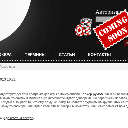
Авторизация
Регистрация
ОКЕРА
ТЕРМИНЫ
СТАТЬИ
КОНТАКТЫ
Покер рум
013 16:21
уществуют десятки программ для игры в покер онлайн -
покер румов
. Как и в настоящ
а каких то сайтах в момент пика активности играет одновременно пара тысяч человек, 
 Каждый выбирает то, что ему по душе. Кому то нравятся турниры на крупнейших сайт
, кому то размеренная игра в крошечных покерных комнатах. Наш сайт поможет вам с
ю «
Где играть в покер?
»