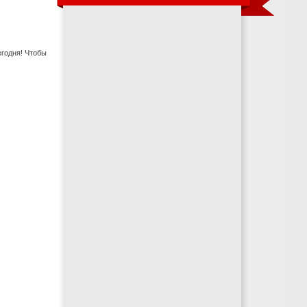
егодня! Чтобы