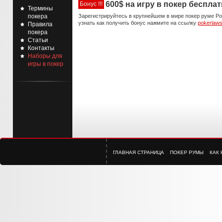
600$ на игру в покер беспла
Бонус !!!
Термины
покера
Зарегистрируйтесь в крупнейшем в мире покер руме Pok
узнать как получить бонус нажмите на ссылку
pokerlaws
Правила
покера
Статьи
Контакты
Наборы для
игры в покер
ГЛАВНАЯ СТРАНИЦА
ПОКЕР РУМЫ
КАК