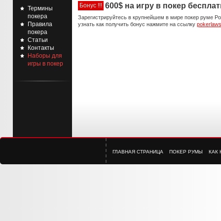
600$ на игру в покер беспла
Бонус !!!
Термины
покера
Зарегистрируйтесь в крупнейшем в мире покер руме Pok
Правила
узнать как получить бонус нажмите на ссылку
pokerlaws
покера
Статьи
Контакты
Наборы для
игры в покер
ГЛАВНАЯ СТРАНИЦА
ПОКЕР РУМЫ
КАК