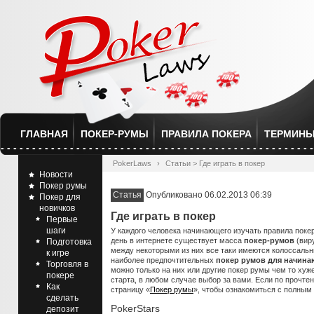
ГЛАВНАЯ
ПОКЕР-РУМЫ
ПРАВИЛА ПОКЕРА
ТЕРМИН
PokerLaws
›
Статьи
> Где играть в покер
Новости
Покер румы
Статья
Опубликовано 06.02.2013 06:39
Покер для
новичков
Где играть в покер
Первые
шаги
У каждого человека начинающего изучать правила покер
день в интернете существует масса
покер-румов
(виру
Подготовка
между некоторыми из них все таки имеются колоссальн
к игре
наиболее предпочтительных
покер румов для начина
Торговля в
можно только на них или другие покер румы чем то хуж
покере
старта, в любом случае выбор за вами. Если по прочтен
Как
страницу «
Покер румы
», чтобы ознакомиться с полным
сделать
PokerStars
депозит