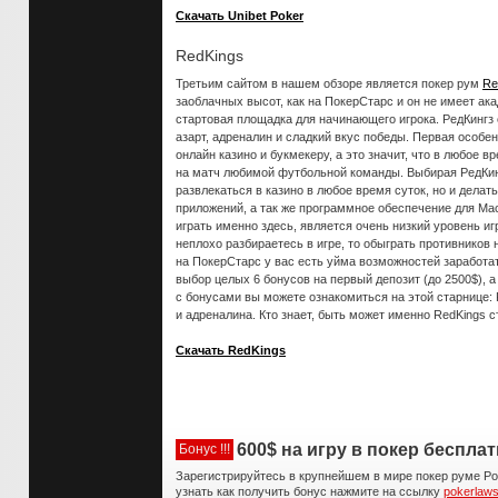
Скачать Unibet Poker
RedKings
Третьим сайтом в нашем обзоре является покер рум
Re
заоблачных высот, как на ПокерСтарс и он не имеет акад
стартовая площадка для начинающего игрока. РедКингз 
азарт, адреналин и сладкий вкус победы. Первая особен
онлайн казино и букмекеру, а это значит, что в любое 
на матч любимой футбольной команды. Выбирая РедКингз
развлекаться в казино в любое время суток, но и дела
приложений, а так же программное обеспечение для Ma
играть именно здесь, является очень низкий уровень иг
неплохо разбираетесь в игре, то обыграть противников 
на ПокерСтарс у вас есть уйма возможностей заработат
выбор целых 6 бонусов на первый депозит (до 2500$), а
с бонусами вы можете ознакомиться на этой старнице: 
и адреналина. Кто знает, быть может именно RedKings 
Скачать RedKings
600$ на игру в покер беспла
Бонус !!!
Зарегистрируйтесь в крупнейшем в мире покер руме Pok
узнать как получить бонус нажмите на ссылку
pokerlaws