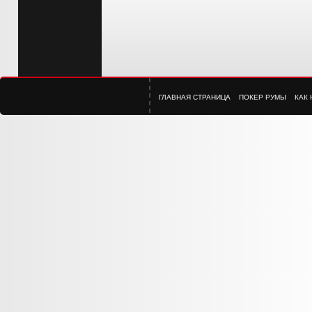
ГЛАВНАЯ СТРАНИЦА
ПОКЕР РУМЫ
КАК