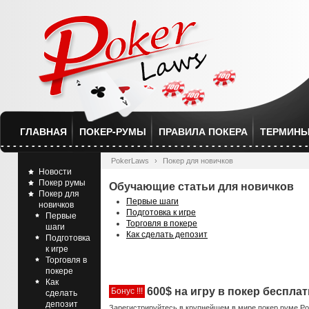
ГЛАВНАЯ
ПОКЕР-РУМЫ
ПРАВИЛА ПОКЕРА
ТЕРМИН
PokerLaws
›
Покер для новичков
Новости
Покер румы
Обучающие статьи для новичков
Покер для
Первые шаги
новичков
Подготовка к игре
Первые
Торговля в покере
шаги
Как сделать депозит
Подготовка
к игре
Торговля в
покере
Как
600$ на игру в покер беспла
Бонус !!!
сделать
депозит
Зарегистрируйтесь в крупнейшем в мире покер руме Pok