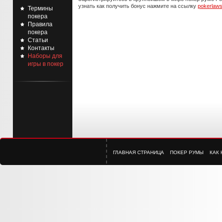
узнать как получить бонус нажмите на ссылку
pokerlaws
Термины
покера
Правила
покера
Статьи
Контакты
Наборы для
игры в покер
ГЛАВНАЯ СТРАНИЦА
ПОКЕР РУМЫ
КАК