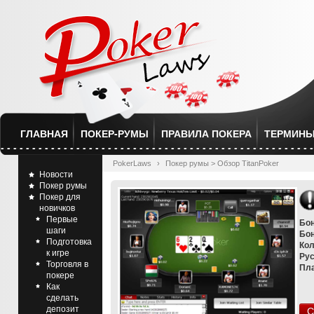
ГЛАВНАЯ
ПОКЕР-РУМЫ
ПРАВИЛА ПОКЕРА
ТЕРМИН
PokerLaws
›
Покер румы
> Обзор TitanPoker
Новости
Покер румы
Покер для
новичков
Первые
Бон
шаги
Бон
Подготовка
Кол
к игре
Ру
Торговля в
Пл
покере
Как
сделать
депозит