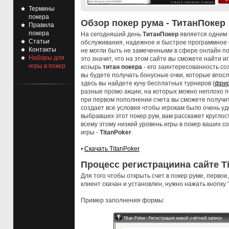
Термины
покера
Обзор покер рума - ТитанПокер
Правила
покера
На сегодняший день
ТитанПокер
является одним 
Статьи
обслуживания, надежное и быстрое программное о
Контакты
не могли быть не замеченными в сфере онлайн пок
Наборы для
это значит, что на этом сайте вы сможете найти
игры в покер
козырь
титан покера
- е
го заинтересованность соз
вы будете получать бонусные очки, которые впос
здесь вы найдете кучу бесплатных турниров (
фри
разные промо акции, на которых можно неплохо п
при первом пополнении счета вы сможете получит
создает все условия чтобы игрокам было очень уд
выбравших этот покер рум, вам расскажет круглос
всему этому низкий уровень игры в покер ваших с
игры -
TitanPoker
.
•
Скачать TitanPoker
Процесс регистрациина сайте T
Для того чтобы открыть счет в покер руме, первое
клиент скачан и установлен, нужно нажать кнопку
Пример заполнения формы: