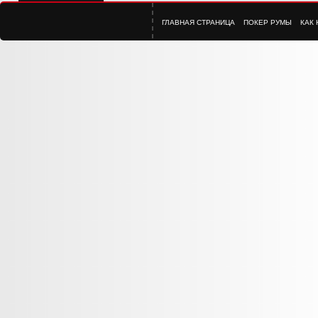
ГЛАВНАЯ СТРАНИЦА
ПОКЕР РУМЫ
КАК