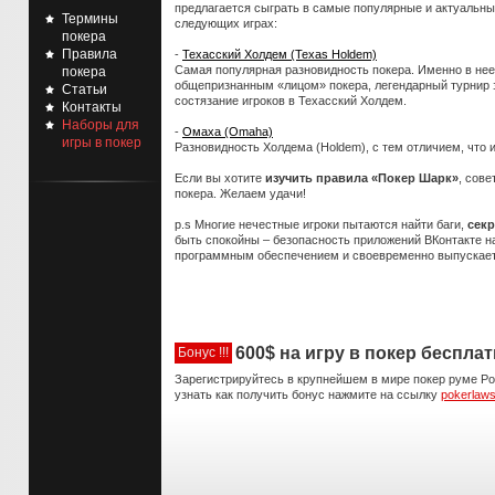
предлагается сыграть в самые популярные и актуальны
Термины
следующих играх:
покера
Правила
-
Техасский Холдем (Texas Holdem)
Самая популярная разновидность покера. Именно в нее 
покера
общепризнанным «лицом» покера, легендарный турнир 
Статьи
состязание игроков в Техасский Холдем.
Контакты
Наборы для
-
Омаха (Omaha)
игры в покер
Разновидность Холдема (Holdem), с тем отличием, что и
Если вы хотите
изучить правила «Покер Шарк»
, сов
покера. Желаем удачи!
p.s Многие нечестные игроки пытаются найти баги,
секр
быть спокойны – безопасность приложений ВКонтакте н
программным обеспечением и своевременно выпускает
600$ на игру в покер беспла
Бонус !!!
Зарегистрируйтесь в крупнейшем в мире покер руме Pok
узнать как получить бонус нажмите на ссылку
pokerlaws