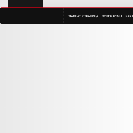
ГЛАВНАЯ СТРАНИЦА
ПОКЕР РУМЫ
КАК