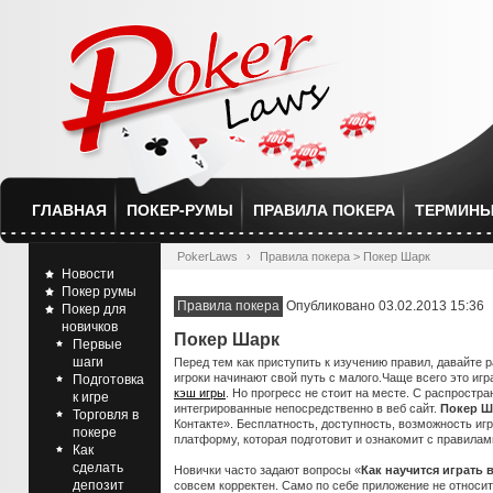
ГЛАВНАЯ
ПОКЕР-РУМЫ
ПРАВИЛА ПОКЕРА
ТЕРМИН
PokerLaws
›
Правила покера
> Покер Шарк
Новости
Покер румы
Правила покера
Опубликовано 03.02.2013 15:36
Покер для
новичков
Покер Шарк
Первые
шаги
Перед тем как приступить к изучению правил, давайте р
игроки начинают свой путь с малого.
Чаще всего это игр
Подготовка
кэш игры
. Но прогресс не стоит на месте. С распрост
к игре
интегрированные непосредственно в веб сайт.
Покер Ш
Торговля в
Контакте». Бесплатность, доступность, возможность и
покере
платформу, которая подготовит и ознакомит с правилам
Как
сделать
Новички часто задают вопросы «
Как научится играть 
депозит
совсем корректен. Само по себе приложение не относит