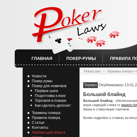
ГЛАВНАЯ
ПОКЕР-РУМЫ
ПРАВИЛА П
PokerLaws
›
Термины покера
> 
Новости
Покер румы
Термин
Опубликовано 13.01.2
Покер для новичков
Первые шаги
Большой блайнд
Подготовка к игре
Торговля в покере
Большой блайнд
- обязательная
игрок сидящий слева от
малого б
Как сделать депозит
банка и стимуляции торговли.
Термины покера
Правила покера
Более подробно о ставках вслепу
Статьи
Контакты
Наборы для игры в