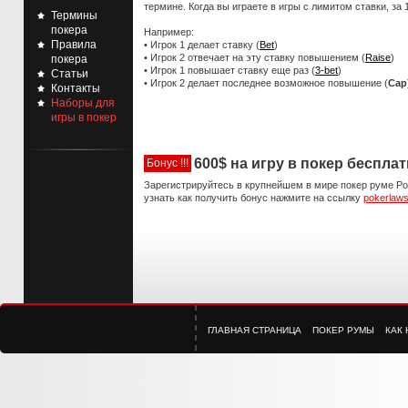
термине. Когда вы играете в игры с лимитом ставки, за
Термины
покера
Например:
Правила
• Игрок 1 делает ставку (
Bet
)
• Игрок 2 отвечает на эту ставку повышением (
Raise
)
покера
• Игрок 1 повышает ставку еще раз (
3-bet
)
Статьи
• Игрок 2 делает последнее возможное повышение (
Cap
Контакты
Наборы для
игры в покер
600$ на игру в покер беспла
Бонус !!!
Зарегистрируйтесь в крупнейшем в мире покер руме Pok
узнать как получить бонус нажмите на ссылку
pokerlaws
ГЛАВНАЯ СТРАНИЦА
ПОКЕР РУМЫ
КАК