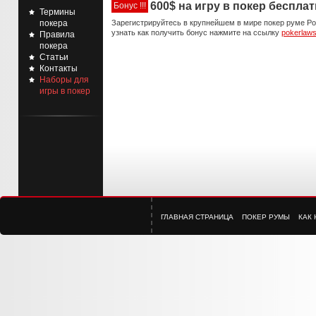
600$ на игру в покер беспла
Бонус !!!
Термины
покера
Зарегистрируйтесь в крупнейшем в мире покер руме Pok
узнать как получить бонус нажмите на ссылку
pokerlaws
Правила
покера
Статьи
Контакты
Наборы для
игры в покер
ГЛАВНАЯ СТРАНИЦА
ПОКЕР РУМЫ
КАК