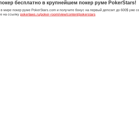
 покер бесплатно в крупнейшем покер руме PokerStars!
в мире покер руме PokerStars.com и получите бонус на первый депозит до 600$ уже с
те на ссылку
pokerlaws.ru/poker-room/view/content/pokerstars