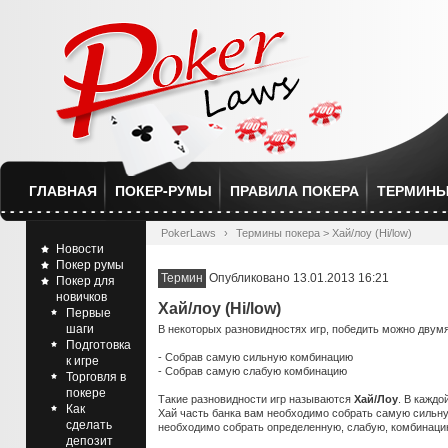
ГЛАВНАЯ
ПОКЕР-РУМЫ
ПРАВИЛА ПОКЕРА
ТЕРМИН
PokerLaws
›
Термины покера
> Хай/лоу (Hi/low)
Новости
Покер румы
Термин
Опубликовано 13.01.2013 16:21
Покер для
новичков
Хай/лоу (Hi/low)
Первые
шаги
В некоторых разновидностях игр, победить можно двум
Подготовка
- Собрав самую сильную комбинацию
к игре
- Собрав самую слабую комбинацию
Торговля в
покере
Такие разновидности игр называются
Хай/Лоу
. В каждо
Как
Хай часть банка вам необходимо собрать самую сильну
сделать
необходимо собрать определенную, слабую, комбинаци
депозит