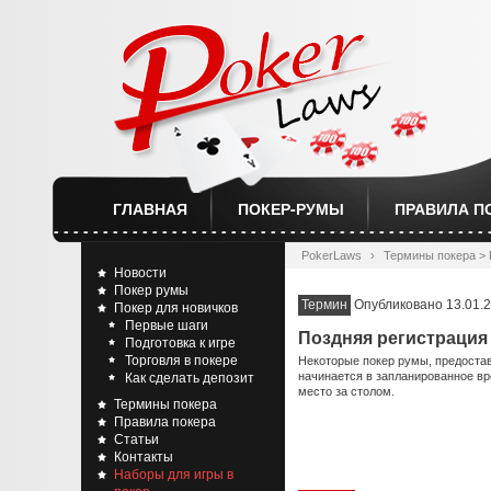
ГЛАВНАЯ
ПОКЕР-РУМЫ
ПРАВИЛА П
PokerLaws
›
Термины покера
> 
Новости
Покер румы
Термин
Опубликовано 13.01.2
Покер для новичков
Первые шаги
Поздняя регистрация (L
Подготовка к игре
Торговля в покере
Некоторые покер румы, предостав
начинается в запланированное вре
Как сделать депозит
место за столом.
Термины покера
Правила покера
Статьи
Контакты
Наборы для игры в