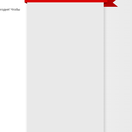
егодня! Чтобы