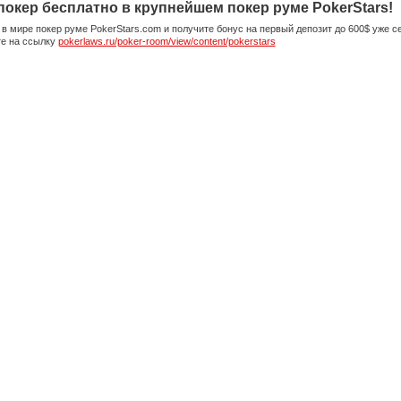
 покер бесплатно в крупнейшем покер руме PokerStars!
в мире покер руме PokerStars.com и получите бонус на первый депозит до 600$ уже с
те на ссылку
pokerlaws.ru/poker-room/view/content/pokerstars