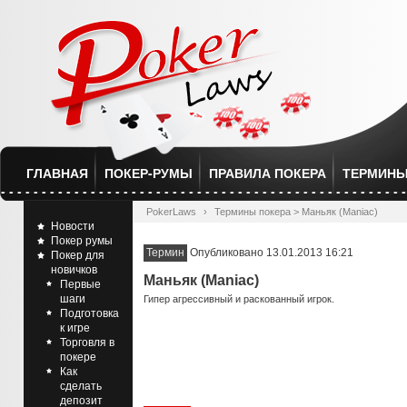
ГЛАВНАЯ
ПОКЕР-РУМЫ
ПРАВИЛА ПОКЕРА
ТЕРМИН
PokerLaws
›
Термины покера
> Маньяк (Maniac)
Новости
Покер румы
Термин
Опубликовано 13.01.2013 16:21
Покер для
новичков
Маньяк (Maniac)
Первые
шаги
Гипер агрессивный и раскованный игрок.
Подготовка
к игре
Торговля в
покере
Как
сделать
депозит