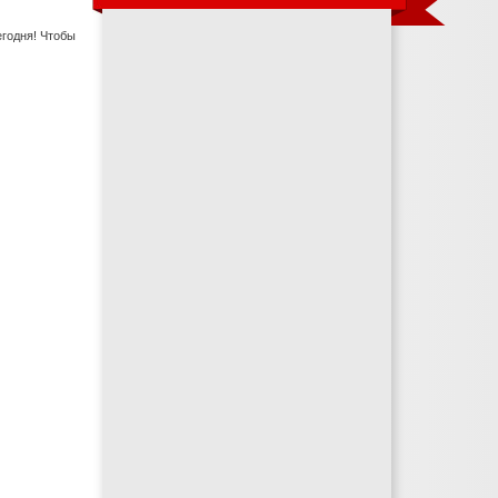
егодня! Чтобы