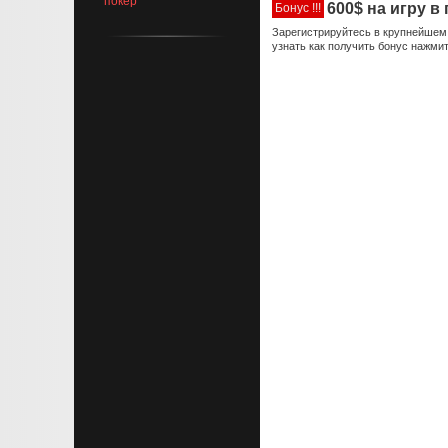
покер
600$ на игру в
Бонус !!!
Зарегистрируйтесь в крупнейшем 
узнать как получить бонус нажми