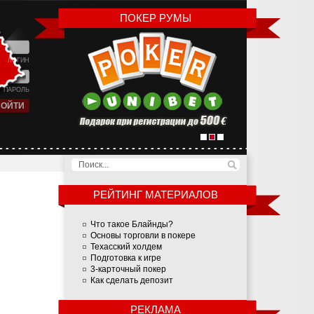
ПОКЕР РУМЫ
ЛОГИН
ПАРОЛЬ
РЕЙТИНГ МАТЕРИАЛОВ
Что такое Блайнды?
Основы торговли в покере
Техасский холдем
Подготовка к игре
3-карточный покер
Как сделать депозит
РЕКЛАМА