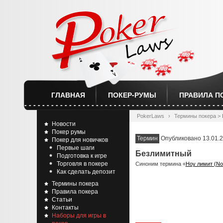
ГЛАВНАЯ
ПОКЕР-РУМЫ
ПРАВИЛА П
PokerLaws
›
Термины покера
> 
Новости
Покер румы
Термин
Опубликовано 13.01.2
Покер для новичков
Первые шаги
Безлимитный
Подготовка к игре
Торговля в покере
Синоним термина «
Ноу лимит (No l
Как сделать депозит
Термины покера
Правила покера
Статьи
Контакты
Наборы для игры в