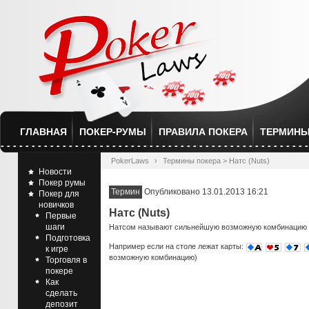
ГЛАВНАЯ
ПОКЕР-РУМЫ
ПРАВИЛА ПОКЕРА
ТЕРМИН
PokerLaws
›
Термины покера
> Натс (Nuts)
Новости
Покер румы
Термин
Опубликовано 13.01.2013 16:21
Покер для
новичков
Натс (Nuts)
Первые
шаги
Натсом называют сильнейшую возможную комбинацию н
Подготовка
Например если на столе лежат карты:
к игре
возможную комбинацию)
Торговля в
покере
Как
сделать
депозит