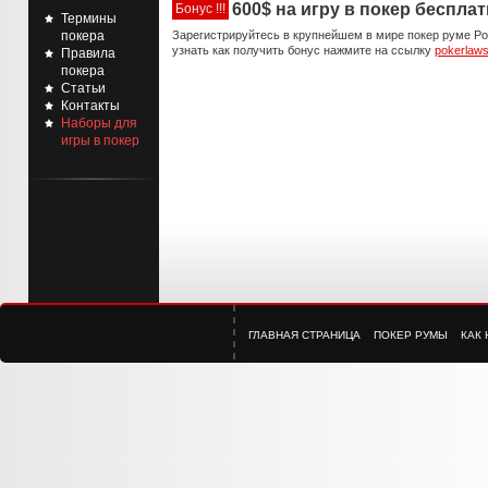
600$ на игру в покер беспла
Бонус !!!
Термины
покера
Зарегистрируйтесь в крупнейшем в мире покер руме Pok
узнать как получить бонус нажмите на ссылку
pokerlaws
Правила
покера
Статьи
Контакты
Наборы для
игры в покер
ГЛАВНАЯ СТРАНИЦА
ПОКЕР РУМЫ
КАК