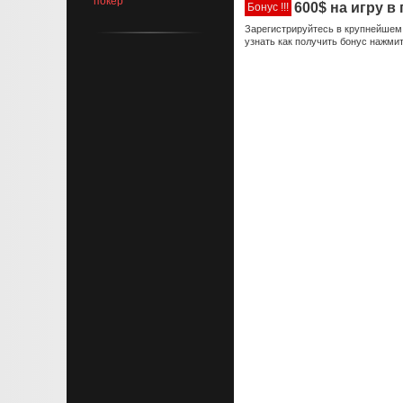
покер
600$ на игру в
Бонус !!!
Зарегистрируйтесь в крупнейшем 
узнать как получить бонус нажми