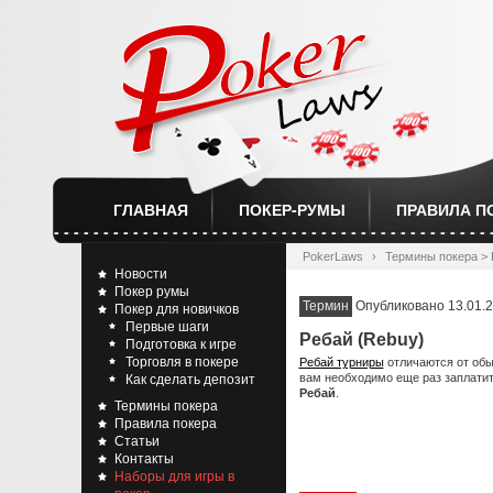
ГЛАВНАЯ
ПОКЕР-РУМЫ
ПРАВИЛА П
PokerLaws
›
Термины покера
> 
Новости
Покер румы
Термин
Опубликовано 13.01.2
Покер для новичков
Первые шаги
Ребай (Rebuy)
Подготовка к игре
Торговля в покере
Ребай турниры
отличаются от об
вам необходимо еще раз заплатит
Как сделать депозит
Ребай
.
Термины покера
Правила покера
Статьи
Контакты
Наборы для игры в