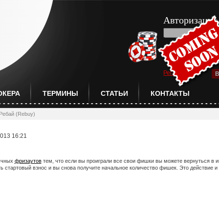
Авторизация
Регистрация
ОКЕРА
ТЕРМИНЫ
СТАТЬИ
КОНТАКТЫ
Ребай (Rebuy)
013 16:21
ычных
фризаутов
тем, что если вы проиграли все свои фишки вы можете вернуться в иг
ь стартовый взнос и вы снова получите начальное количество фишек. Это действие и 