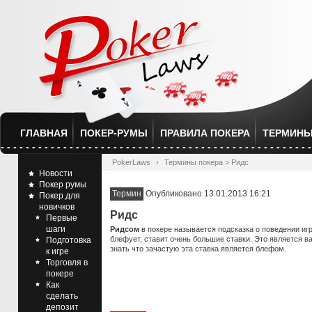
ГЛАВНАЯ
ПОКЕР-РУМЫ
ПРАВИЛА ПОКЕРА
ТЕРМИН
PokerLaws
›
Термины покера
> Ридс
Новости
Покер румы
Термин
Опубликовано 13.01.2013 16:21
Покер для
новичков
Ридс
Первые
шаги
Ридсом
в покере называется подсказка о поведении игр
блефует, ставит очень большие ставки. Это является 
Подготовка
знать что зачастую эта ставка является блефом.
к игре
Торговля в
покере
Как
сделать
депозит