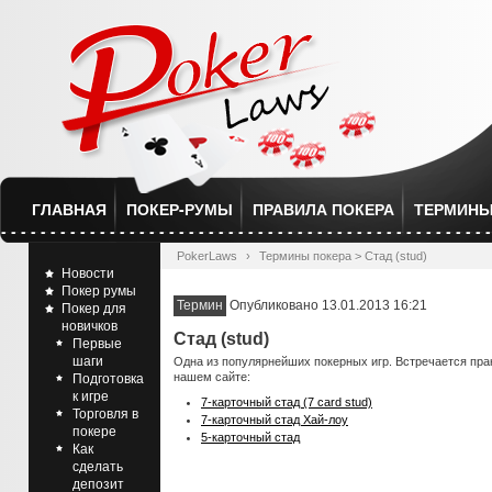
ГЛАВНАЯ
ПОКЕР-РУМЫ
ПРАВИЛА ПОКЕРА
ТЕРМИН
PokerLaws
›
Термины покера
> Стад (stud)
Новости
Покер румы
Термин
Опубликовано 13.01.2013 16:21
Покер для
новичков
Стад (stud)
Первые
шаги
Одна из популярнейших покерных игр. Встречается пр
нашем сайте:
Подготовка
к игре
7-карточный стад (7 card stud)
Торговля в
7-карточный стад Хай-лоу
покере
5-карточный стад
Как
сделать
депозит