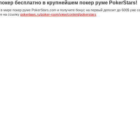
 покер бесплатно в крупнейшем покер руме PokerStars!
в мире покер руме PokerStars.com и получите бонус на первый депозит до 600$ уже с
те на ссылку
pokerlaws.ru/poker-room/view/content/pokerstars