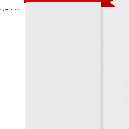
егодня! Чтобы