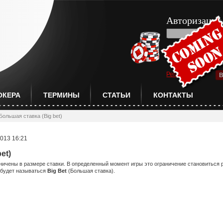
Авторизация
Регистрация
ОКЕРА
ТЕРМИНЫ
СТАТЬИ
КОНТАКТЫ
Большая ставка (Big bet)
013 16:21
et)
аничены в размере ставки. В определенный момент игры это ограничение становиться 
а будет называться
Big Bet
(Большая ставка).