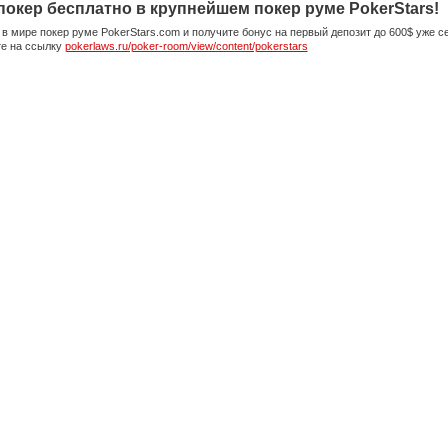
 покер бесплатно в крупнейшем покер руме PokerStars!
в мире покер руме PokerStars.com и получите бонус на первый депозит до 600$ уже с
те на ссылку
pokerlaws.ru/poker-room/view/content/pokerstars