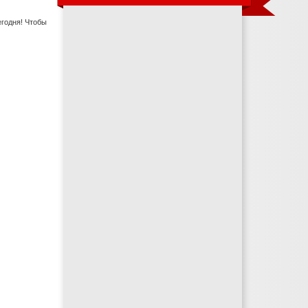
егодня! Чтобы