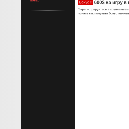
покер
600$ на игру в
Бонус !!!
Зарегистрируйтесь в крупнейшем 
узнать как получить бонус нажми