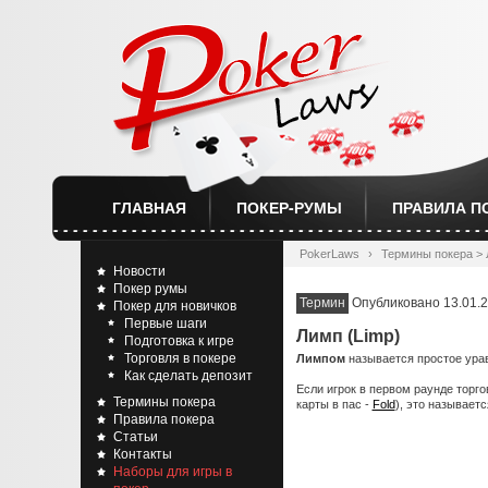
ГЛАВНАЯ
ПОКЕР-РУМЫ
ПРАВИЛА П
PokerLaws
›
Термины покера
> 
Новости
Покер румы
Термин
Опубликовано 13.01.2
Покер для новичков
Первые шаги
Лимп (Limp)
Подготовка к игре
Торговля в покере
Лимпом
называется простое урав
Как сделать депозит
Если игрок в первом раунде торго
Термины покера
карты в пас -
Fold
), это называетс
Правила покера
Статьи
Контакты
Наборы для игры в