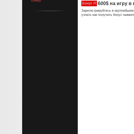
покер
600$ на игру в
Бонус !!!
Зарегистрируйтесь в крупнейшем 
узнать как получить бонус нажми