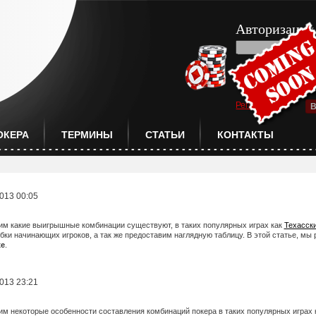
Авторизация
Регистрация
ОКЕРА
ТЕРМИНЫ
СТАТЬИ
КОНТАКТЫ
013 00:05
им какие выигрышные комбинации существуют, в таких популярных играх как
Техасск
бки начинающих игроков, а так же предоставим наглядную таблицу. В этой статье, мы 
е
.
013 23:21
им некоторые особенности составления комбинаций покера в таких популярных играх 