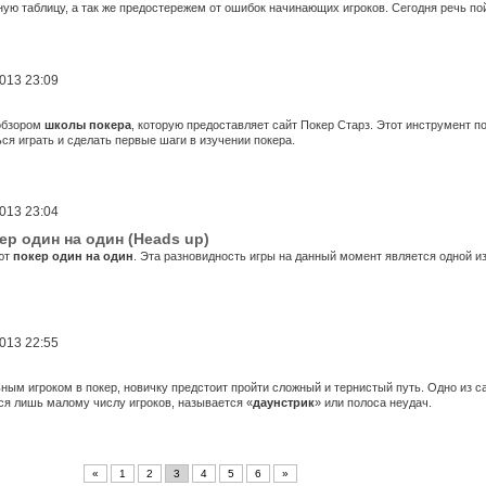
ную таблицу, а так же предостережем от ошибок начинающих игроков. Сегодня речь по
013 23:09
обзором
школы покера
, которую предоставляет сайт Покер Старз. Этот инструмент п
ся играть и сделать первые шаги в изучении покера.
013 23:04
ер один на один (Heads up)
ют
покер один на один
. Эта разновидность игры на данный момент является одной и
013 22:55
ым игроком в покер, новичку предстоит пройти сложный и тернистый путь. Одно из 
тся лишь малому числу игроков, называется «
даунстрик
» или полоса неудач.
«
1
2
3
4
5
6
»