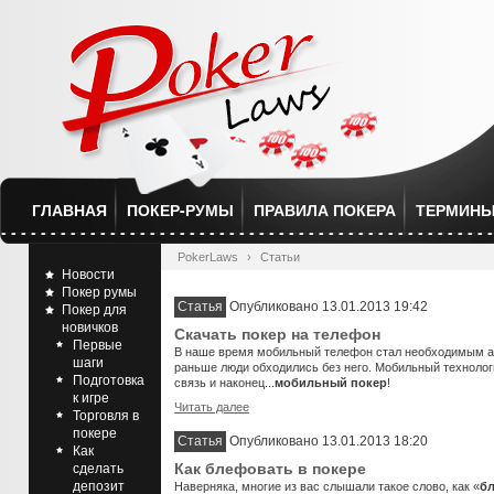
ГЛАВНАЯ
ПОКЕР-РУМЫ
ПРАВИЛА ПОКЕРА
ТЕРМИН
PokerLaws
›
Статьи
Новости
Покер румы
Статья
Опубликовано 13.01.2013 19:42
Покер для
новичков
Скачать покер на телефон
Первые
В наше время мобильный телефон стал необходимым ат
шаги
раньше люди обходились без него. Мобильный технолог
Подготовка
связь и наконец...
мобильный покер
!
к игре
Читать далее
Торговля в
покере
Статья
Опубликовано 13.01.2013 18:20
Как
Как блефовать в покере
сделать
депозит
Наверняка, многие из вас слышали такое слово, как «
б